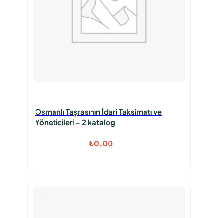
Osmanlı Taşrasının İdari Taksimatı ve
Yöneticileri – 2 katalog
₺
0,00