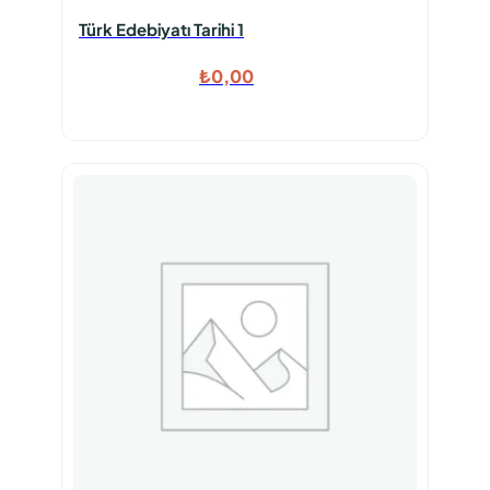
Türk Edebiyatı Tarihi 1
₺
0,00