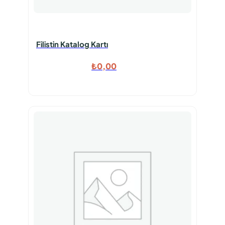
Filistin Katalog Kartı
₺
0,00