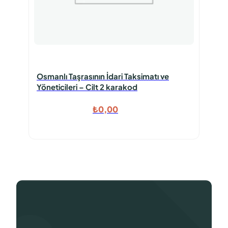
Osmanlı Taşrasının İdari Taksimatı ve
Yöneticileri – Cilt 2 karakod
₺
0,00