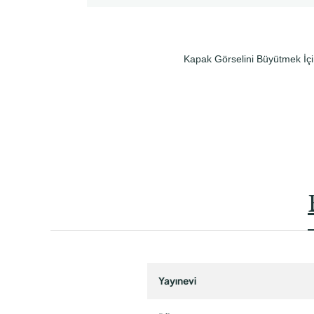
Kapak Görselini Büyütmek İçi
Yayınevi