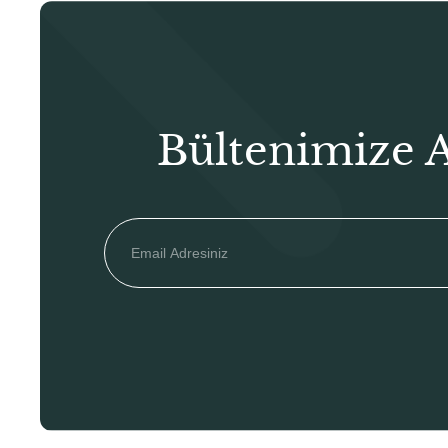
Bültenimize 