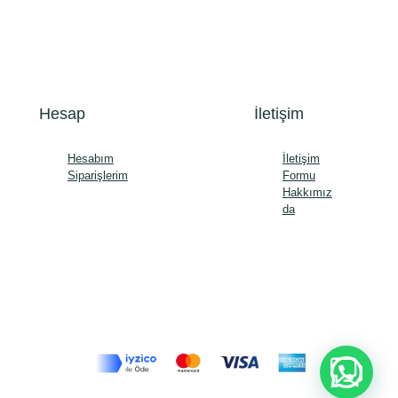
Hesap
İletişim
Hesabım
İletişim
Siparişlerim
Formu
Hakkımız
da