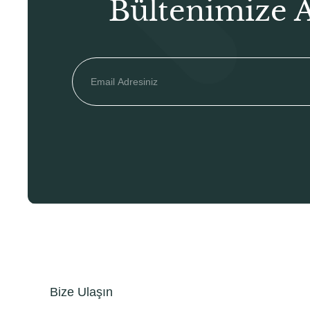
Bültenimize 
Bize Ulaşın