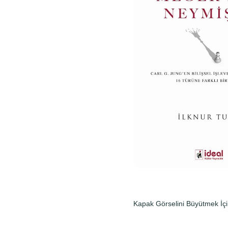
Kapak Görselini Büyütmek İçi