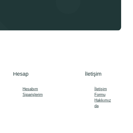
Hesap
İletişim
Hesabım
İletişim
Siparişlerim
Formu
Hakkımız
da