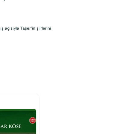
 açısıyla Taşer’in şiirlerini