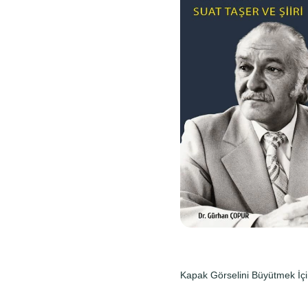
Kapak Görselini Büyütmek İçi