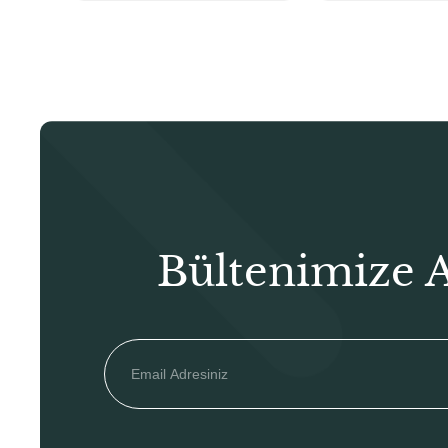
Bültenimize 