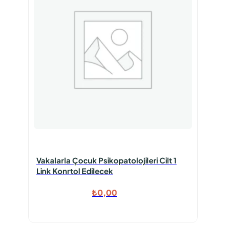
Vakalarla Çocuk Psikopatolojileri Cilt 1
Link Konrtol Edilecek
₺
0,00