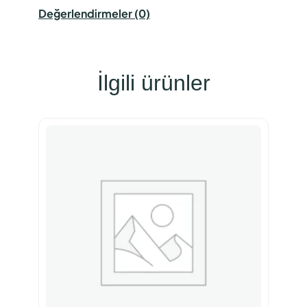
Değerlendirmeler (0)
İlgili ürünler