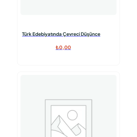
Türk Edebiyatında Çevreci Düşünce
₺
0,00