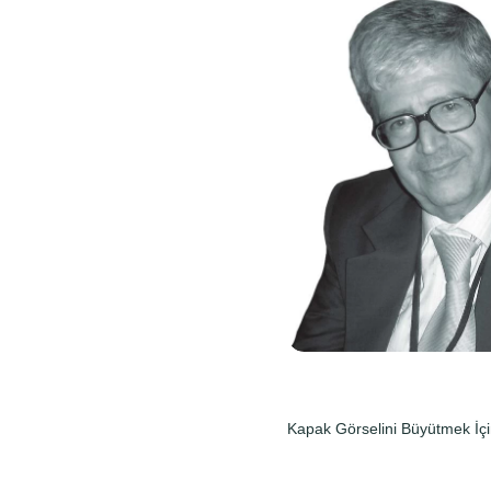
Kapak Görselini Büyütmek İçi