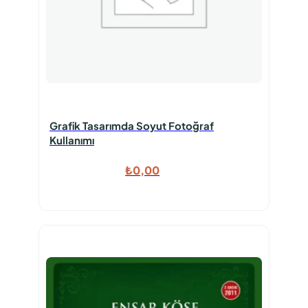
Grafik Tasarımda Soyut Fotoğraf
Kullanımı
₺
0,00