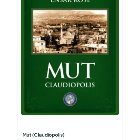
Mut (Claudiopolis)