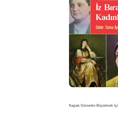
Kapak Görselini Büyütmek İçi