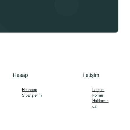
Hesap
İletişim
Hesabım
İletişim
Siparişlerim
Formu
Hakkımız
da