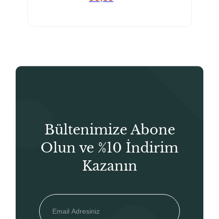
Bültenimize Abone
Olun ve %10 İndirim
Kazanın