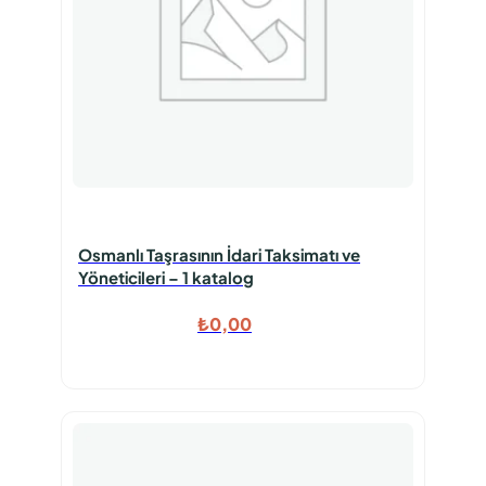
Osmanlı Taşrasının İdari Taksimatı ve
Yöneticileri – 1 katalog
₺
0,00