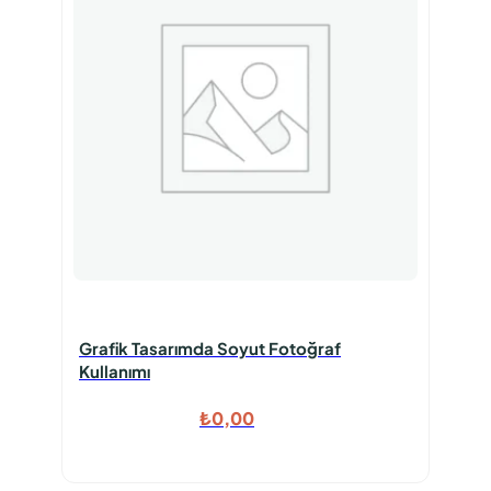
Grafik Tasarımda Soyut Fotoğraf
Kullanımı
₺
0,00