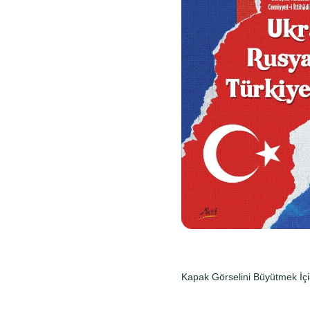
Kapak Görselini Büyütmek İçi