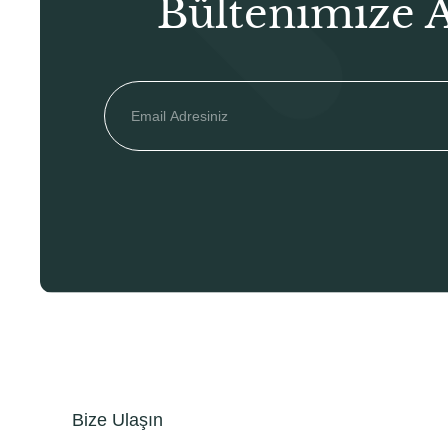
Bültenimize 
Bize Ulaşın