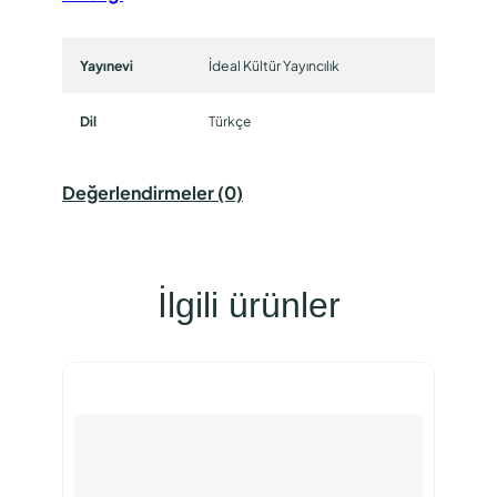
Yayınevi
İdeal Kültür Yayıncılık
Dil
Türkçe
Değerlendirmeler (0)
İlgili ürünler