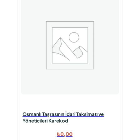
Osmanlı Taşrasının İdari Taksimatı ve
Yöneticileri Karekod
₺
0,00