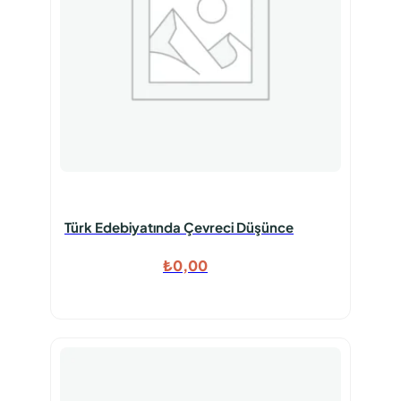
Türk Edebiyatında Çevreci Düşünce
₺
0,00