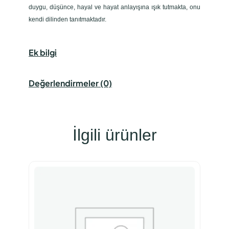
duygu, düşünce, hayal ve hayat anlayışına ışık tutmakta, onu
kendi dilinden tanıtmaktadır.
Ek bilgi
Değerlendirmeler (0)
İlgili ürünler